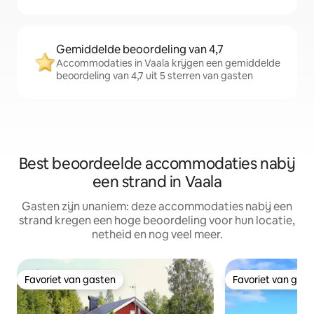
Gemiddelde beoordeling van 4,7
Accommodaties in Vaala krijgen een gemiddelde
beoordeling van 4,7 uit 5 sterren van gasten
Best beoordeelde accommodaties nabij
een strand in Vaala
Gasten zijn unaniem: deze accommodaties nabij een
strand kregen een hoge beoordeling voor hun locatie,
netheid en nog veel meer.
Favoriet van gasten
Favoriet van gas
Favoriet van gasten
Favoriet van gas