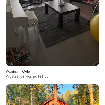
Woning in Oulu
Vrijstaande woning te huur