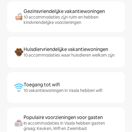
Gezinsvriendelijke vakantiewoningen
10 accommodaties zijn ruim en hebben
kindvriendelijke voorzieningen
Huisdiervriendelijke vakantiewoningen
10 accommodaties waar huisdieren welkom zijn
Toegang tot wifi
10 vakantiewoningen in Vaala hebben wifi
Populaire voorzieningen voor gasten
In accommodaties in Vaala hebben gasten
graag: Keuken, Wifi en Zwembad