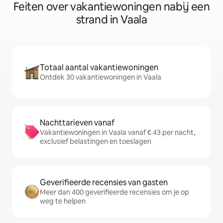
Feiten over vakantiewoningen nabij een
strand in Vaala
Totaal aantal vakantiewoningen
Ontdek 30 vakantiewoningen in Vaala
Nachttarieven vanaf
Vakantiewoningen in Vaala vanaf € 43 per nacht,
exclusief belastingen en toeslagen
Geverifieerde recensies van gasten
Meer dan 400 geverifieerde recensies om je op
weg te helpen