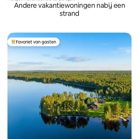
Andere vakantiewoningen nabij een
strand
Favoriet van gasten
Topfavoriet van gasten