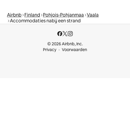
Airbnb
Finland
Pohjois-Pohjanmaa
Vaala
Accommodaties nabij een strand
© 2026 Airbnb, Inc.
Privacy
Voorwaarden