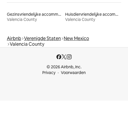
Gezinsvriendelijke accommodaties
Huisdiervriendelijke accommodaties
Valencia County
Valencia County
Airbnb
Verenigde Staten
New Mexico
Valencia County
© 2026 Airbnb, Inc.
Privacy
Voorwaarden