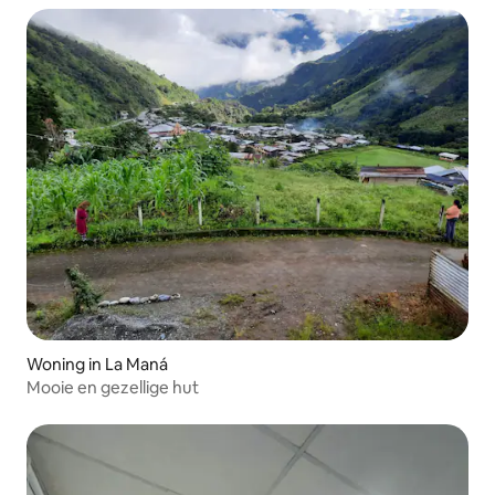
Woning in La Maná
Mooie en gezellige hut