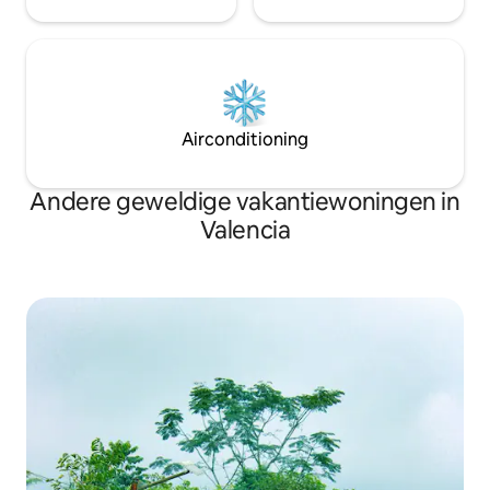
Airconditioning
Andere geweldige vakantiewoningen in
Valencia