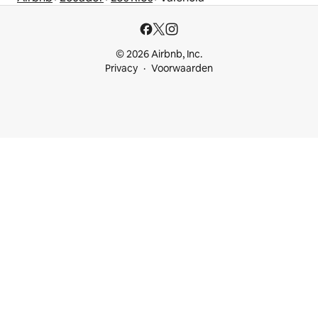
© 2026 Airbnb, Inc.
Privacy
Voorwaarden