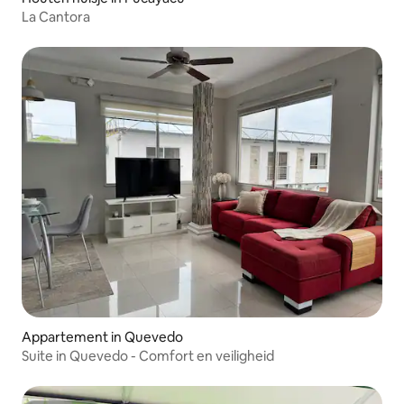
La Cantora
Appartement in Quevedo
Suite in Quevedo - Comfort en veiligheid