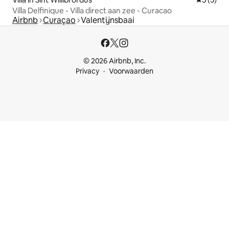
Villa Delfinique - Villa direct aan zee - Curacao
Airbnb
Curaçao
Valentijnsbaai
© 2026 Airbnb, Inc.
Privacy
Voorwaarden