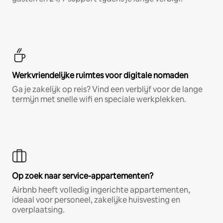
Werkvriendelijke ruimtes voor digitale nomaden
Ga je zakelijk op reis? Vind een verblijf voor de lange
termijn met snelle wifi en speciale werkplekken.
Op zoek naar service-appartementen?
Airbnb heeft volledig ingerichte appartementen,
ideaal voor personeel, zakelijke huisvesting en
overplaatsing.