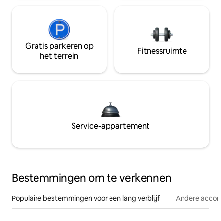
Gratis parkeren op
Fitnessruimte
het terrein
Service-appartement
Bestemmingen om te verkennen
Populaire bestemmingen voor een lang verblijf
Andere acco