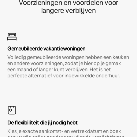
Voorzieningen en voordelen voor
langere verblijven
Gemeubileerde vakantiewoningen
Volledig gemeubileerde woningen hebben een keuken
en andere voorzieningen, zodat je hier op je gemak
een maand of langer kunt verblijven. Het is het
perfecte alternatief voor ingewikkelde onderhuur.
De flexibiliteit die jij nodig hebt
Kies je exacte aankomst- en vertrekdatum en boek