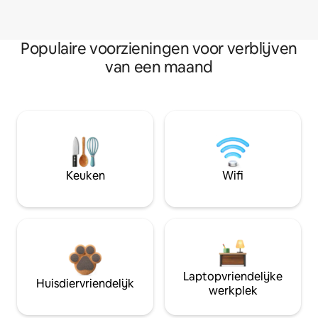
Populaire voorzieningen voor verblijven
van een maand
Keuken
Wifi
Laptopvriendelijke
Huisdiervriendelijk
werkplek