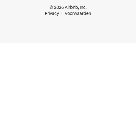
© 2026 Airbnb, Inc.
Privacy
Voorwaarden