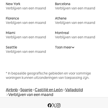
New York
Barcelona
Verblijven van een maand
Verblijven van een maand
Florence
Athene
Verblijven van een maand
Verblijven van een maand
Miami
Montreal
Verblijven van een maand
Verblijven van een maand
Seattle
Toon meer
Verblijven van een maand
* In bepaalde geografische gebieden en voor sommige
woningen kunnen uitzonderingen van toepassing zijn.
Airbnb
Spanje
Castilië en León
Valladolid
Verblijven van een maand