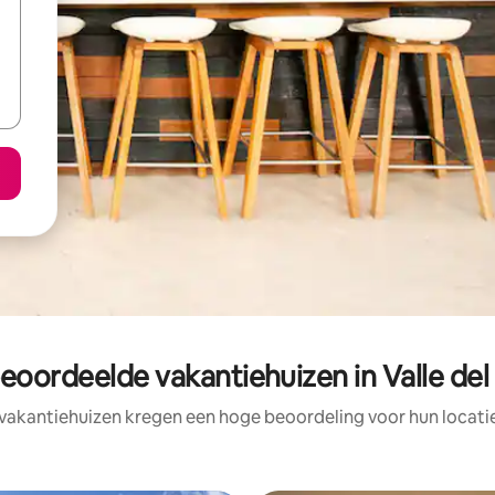
eoordeelde vakantiehuizen in Valle de
vakantiehuizen kregen een hoge beoordeling voor hun locatie