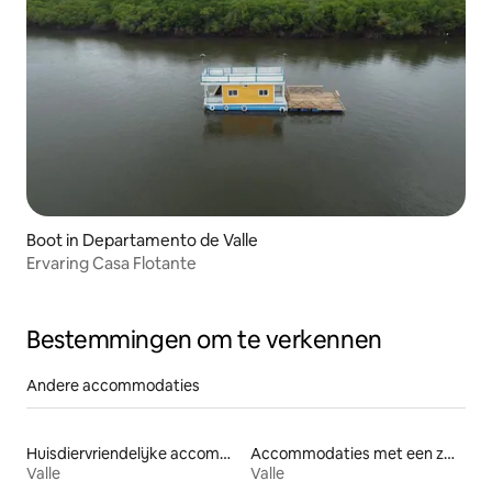
Boot in Departamento de Valle
Ervaring Casa Flotante
Bestemmingen om te verkennen
Andere accommodaties
Huisdiervriendelijke accommodaties
Accommodaties met een zwembad
Valle
Valle