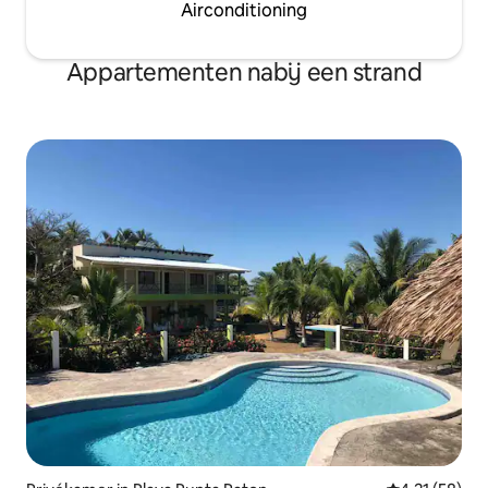
Airconditioning
Appartementen nabij een strand