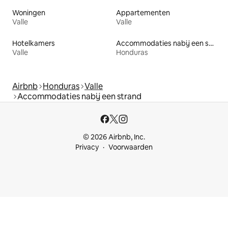
Woningen
Appartementen
Valle
Valle
Hotelkamers
Accommodaties nabij een strand
Valle
Honduras
Airbnb
Honduras
Valle
Accommodaties nabij een strand
© 2026 Airbnb, Inc.
Privacy
Voorwaarden