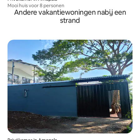
Mooi huis voor 8 personen
Andere vakantiewoningen nabij een
strand