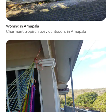
Woning in Amapala
Charmant tropisch toevluchtsoord in Amapala