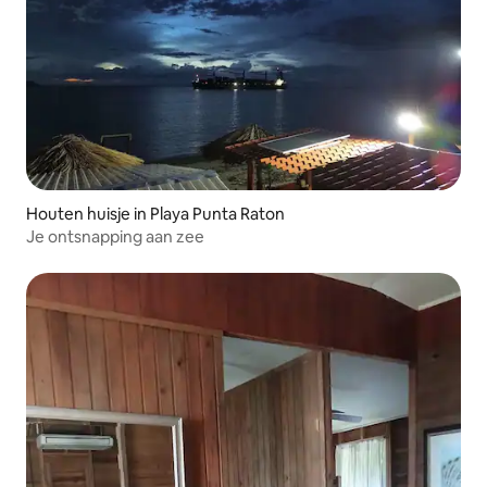
Houten huisje in Playa Punta Raton
Je ontsnapping aan zee