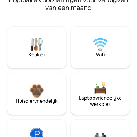
van een maand
Keuken
Wifi
Laptopvriendelijke
Huisdiervriendelijk
werkplek