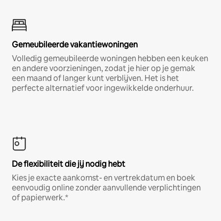
Gemeubileerde vakantiewoningen
Volledig gemeubileerde woningen hebben een keuken
en andere voorzieningen, zodat je hier op je gemak
een maand of langer kunt verblijven. Het is het
perfecte alternatief voor ingewikkelde onderhuur.
De flexibiliteit die jij nodig hebt
Kies je exacte aankomst- en vertrekdatum en boek
eenvoudig online zonder aanvullende verplichtingen
of papierwerk.*