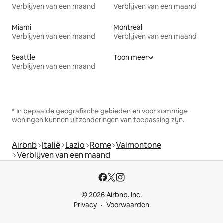
Verblijven van een maand
Verblijven van een maand
Miami
Montreal
Verblijven van een maand
Verblijven van een maand
Seattle
Toon meer
Verblijven van een maand
* In bepaalde geografische gebieden en voor sommige
woningen kunnen uitzonderingen van toepassing zijn.
Airbnb
Italië
Lazio
Rome
Valmontone
Verblijven van een maand
© 2026 Airbnb, Inc.
Privacy
Voorwaarden