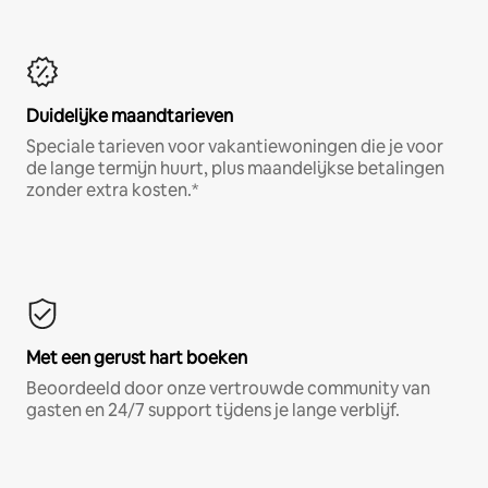
Duidelijke maandtarieven
Speciale tarieven voor vakantiewoningen die je voor
de lange termijn huurt, plus maandelijkse betalingen
zonder extra kosten.*
Met een gerust hart boeken
Beoordeeld door onze vertrouwde community van
gasten en 24/7 support tijdens je lange verblijf.