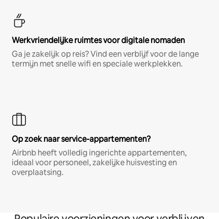
Werkvriendelijke ruimtes voor digitale nomaden
Ga je zakelijk op reis? Vind een verblijf voor de lange
termijn met snelle wifi en speciale werkplekken.
Op zoek naar service-appartementen?
Airbnb heeft volledig ingerichte appartementen,
ideaal voor personeel, zakelijke huisvesting en
overplaatsing.
Populaire voorzieningen voor verblijven