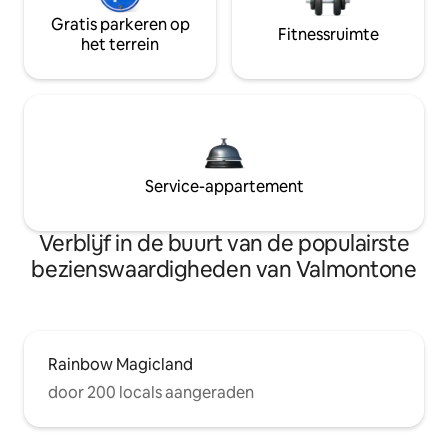
Gratis parkeren op
Fitnessruimte
het terrein
Service-appartement
Verblijf in de buurt van de populairste
bezienswaardigheden van Valmontone
Rainbow Magicland
door 200 locals aangeraden