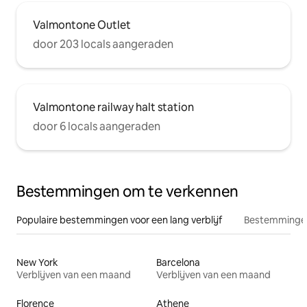
Valmontone Outlet
door 203 locals aangeraden
Valmontone railway halt station
door 6 locals aangeraden
Bestemmingen om te verkennen
Populaire bestemmingen voor een lang verblijf
Bestemmingen
New York
Barcelona
Verblijven van een maand
Verblijven van een maand
Florence
Athene