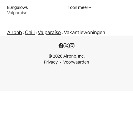
Bungalows
Toon meer
Valparaíso
Airbnb
Chili
Valparaíso
Vakantiewoningen
© 2026 Airbnb, Inc.
Privacy
Voorwaarden