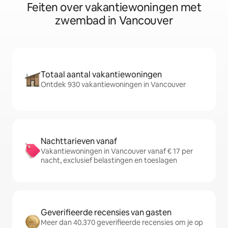
Feiten over vakantiewoningen met
zwembad in Vancouver
Totaal aantal vakantiewoningen
Ontdek 930 vakantiewoningen in Vancouver
Nachttarieven vanaf
Vakantiewoningen in Vancouver vanaf € 17 per
nacht, exclusief belastingen en toeslagen
Geverifieerde recensies van gasten
Meer dan 40.370 geverifieerde recensies om je op