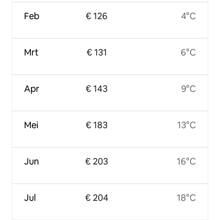
Feb
€ 126
4°C
Mrt
€ 131
6°C
Apr
€ 143
9°C
Mei
€ 183
13°C
Jun
€ 203
16°C
Jul
€ 204
18°C