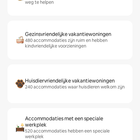
weg te helpen
Gezinsvriendelijke vakantiewoningen
480 accommodaties zijn ruim en hebben
kindvriendelijke voorzieningen
Huisdiervriendelijke vakantiewoningen
240 accommodaties waar huisdieren welkom zijn
Accommodaties met een speciale
werkplek
520 accommodaties hebben een speciale
werkplek