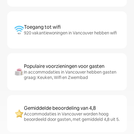
Toegang tot wifi
920 vakantiewoningen in Vancouver hebben wifi
Populaire voorzieningen voor gasten
In accommodaties in Vancouver hebben gasten
graag: Keuken, Wifi en Zwembad
Gemiddelde beoordeling van 4,8
Accommodaties in Vancouver worden hoog
beoordeeld door gasten, met gemiddeld 4,8 uit 5.