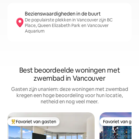
Bezienswaardigheden in de buurt
De populairste plekken in Vancouver zijn BC
Place, Queen Elizabeth Park en Vancouver
Aquarium
Best beoordeelde woningen met
zwembad in Vancouver
Gasten zijn unaniem: deze woningen met zwembad
kregen een hoge beoordeling voor hun locatie,
netheid en nog veel meer.
Favoriet van gasten
Favoriet van gas
Topfavoriet van gasten
Favoriet van gas