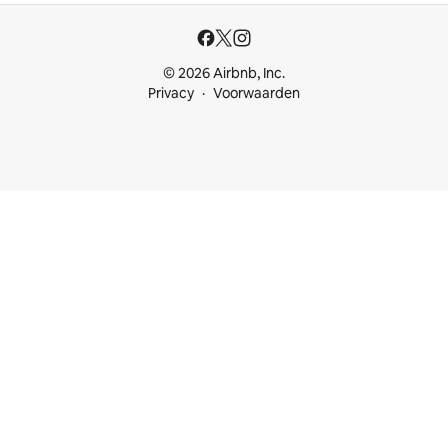
© 2026 Airbnb, Inc.
Privacy
Voorwaarden