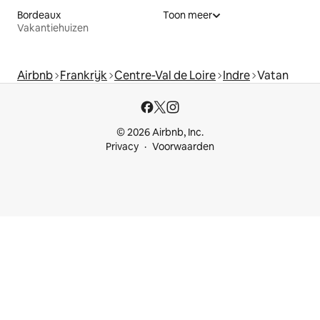
Bordeaux
Toon meer
Vakantiehuizen
Airbnb
Frankrijk
Centre-Val de Loire
Indre
Vatan
© 2026 Airbnb, Inc.
Privacy
Voorwaarden