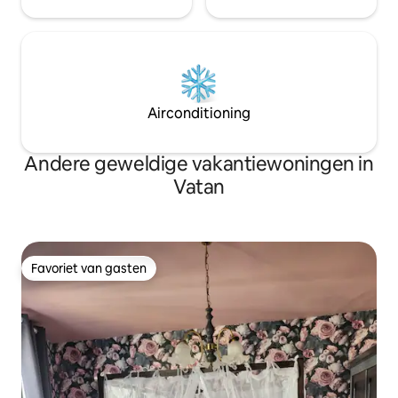
Airconditioning
Andere geweldige vakantiewoningen in
Vatan
Favoriet van gasten
Favoriet van gasten