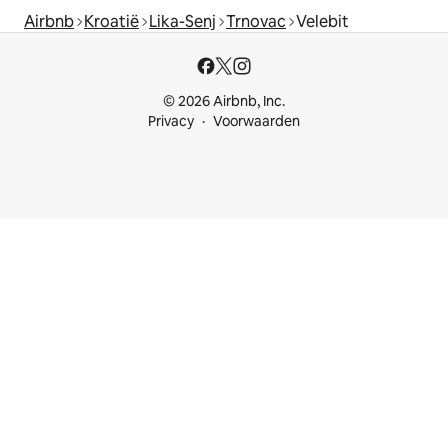
Airbnb
Kroatië
Lika-Senj
Trnovac
Velebit
© 2026 Airbnb, Inc.
Privacy
Voorwaarden