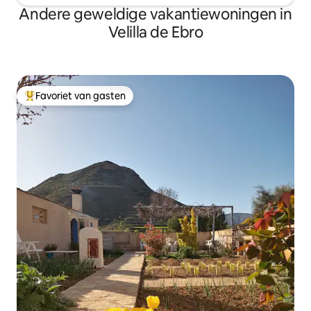
Andere geweldige vakantiewoningen in
Velilla de Ebro
Favoriet van gasten
Topfavoriet van gasten