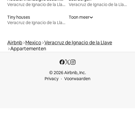
Veracruz de Ignacio de la Llave
Veracruz de Ignacio de la Llave
Tiny houses
Toon meer
Veracruz de Ignacio de la Llave
Airbnb
Mexico
Veracruz de Ignacio de la Llave
Appartementen
© 2026 Airbnb, Inc.
Privacy
Voorwaarden