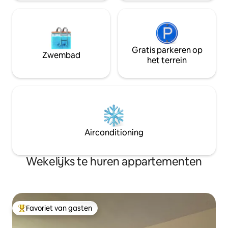
Gratis parkeren op
Zwembad
het terrein
Airconditioning
Wekelijks te huren appartementen
Favoriet van gasten
Topfavoriet van gasten