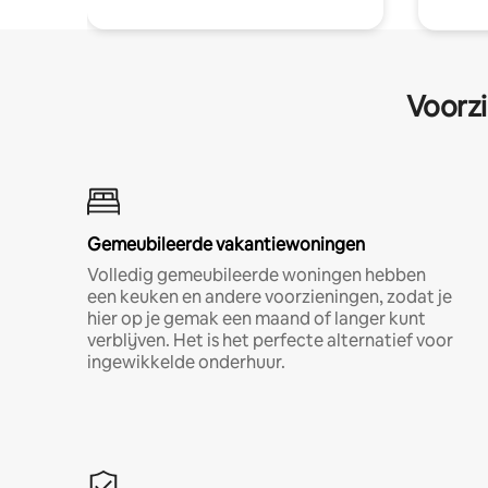
Voorzi
Gemeubileerde vakantiewoningen
Volledig gemeubileerde woningen hebben
een keuken en andere voorzieningen, zodat je
hier op je gemak een maand of langer kunt
verblijven. Het is het perfecte alternatief voor
ingewikkelde onderhuur.