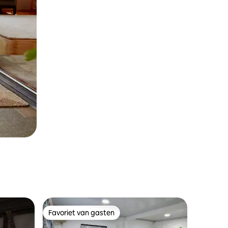
Favoriet van gasten
Favoriet van gasten