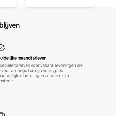
blijven
uidelijke maandtarieven
peciale tarieven voor vakantiewoningen die
e voor de lange termijn huurt, plus
aandelijkse betalingen zonder extra
osten.*