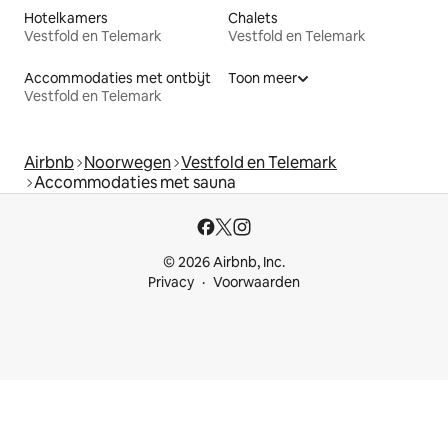
Hotelkamers
Chalets
Vestfold en Telemark
Vestfold en Telemark
Accommodaties met ontbijt
Toon meer
Vestfold en Telemark
Airbnb
Noorwegen
Vestfold en Telemark
Accommodaties met sauna
© 2026 Airbnb, Inc.
Privacy
Voorwaarden