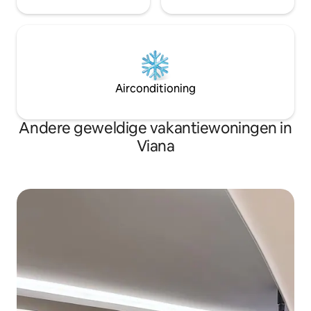
Airconditioning
Andere geweldige vakantiewoningen in
Viana