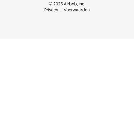
© 2026 Airbnb, Inc.
Privacy
Voorwaarden