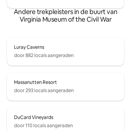
Andere trekpleisters in de buurt van
Virginia Museum of the Civil War
Luray Caverns
door 882 locals aangeraden
Massanutten Resort
door 293 locals aangeraden
DuCard Vineyards
door 110 locals aangeraden