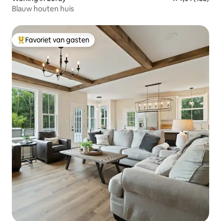
Blauw houten huis
Favoriet van gasten
Topfavoriet van gasten