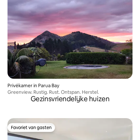
Privékamer in Parua Bay
Greenview. Rustig. Rust. Ontspan. Herstel.
Gezinsvriendelijke huizen
Favoriet van gasten
Favoriet van gasten