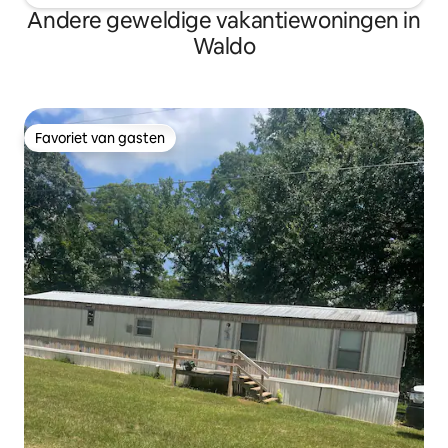
Andere geweldige vakantiewoningen in
Waldo
Favoriet van gasten
Favoriet van gasten