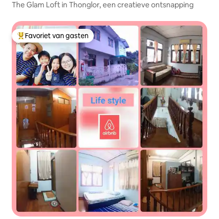
The Glam Loft in Thonglor, een creatieve ontsnapping
Favoriet van gasten
Topfavoriet van gasten