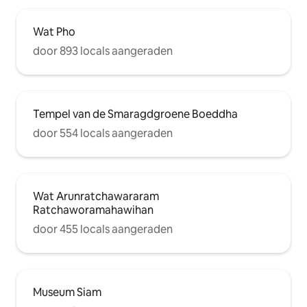
Wat Pho
door 893 locals aangeraden
Tempel van de Smaragdgroene Boeddha
door 554 locals aangeraden
Wat Arunratchawararam
Ratchaworamahawihan
door 455 locals aangeraden
Museum Siam