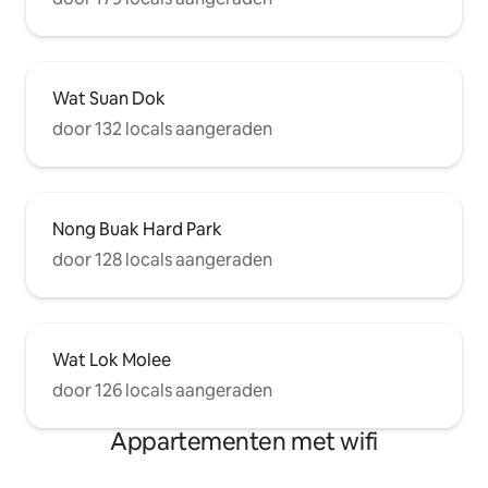
Wat Suan Dok
door 132 locals aangeraden
Nong Buak Hard Park
door 128 locals aangeraden
Wat Lok Molee
door 126 locals aangeraden
Appartementen met wifi