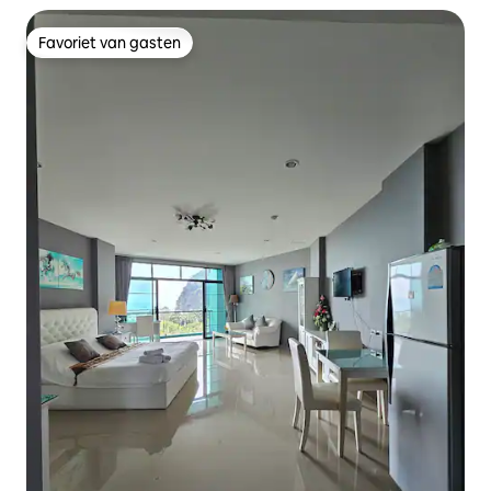
Favoriet van gasten
Favoriet van gasten