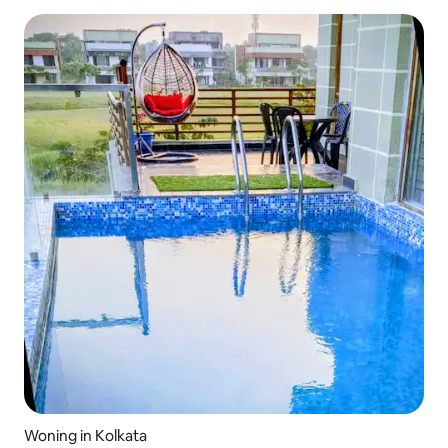
Woning in Kolkata