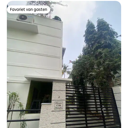
Favoriet van gasten
Favoriet van gasten