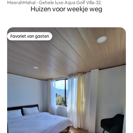
MeerahMahal - Gehele luxe Aqua Golf Villa-32.
Huizen voor weekje weg
Favoriet van gasten
Favoriet van gasten