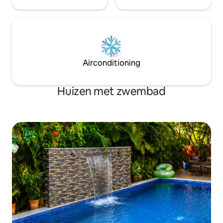
Airconditioning
Huizen met zwembad