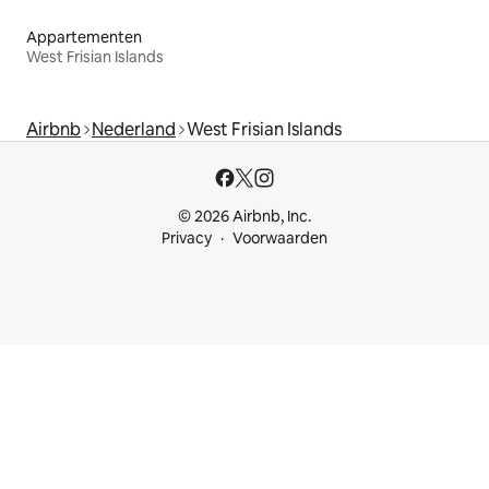
Appartementen
West Frisian Islands
Airbnb
Nederland
West Frisian Islands
© 2026 Airbnb, Inc.
Privacy
Voorwaarden