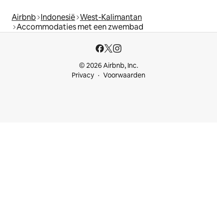
Airbnb
Indonesië
West-Kalimantan
Accommodaties met een zwembad
© 2026 Airbnb, Inc.
Privacy
Voorwaarden