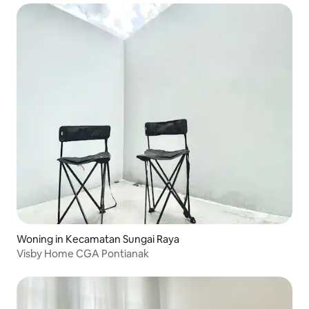
Woning in Kecamatan Sungai Raya
Visby Home CGA Pontianak