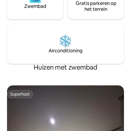
Gratis parkeren op
Zwembad
het terrein
Airconditioning
Huizen met zwembad
Superhost
Superhost