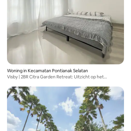
Woning in Kecamatan Pontianak Selatan
Visby | 2BR Citra Garden Retreat: Uitzicht op het
zwembad