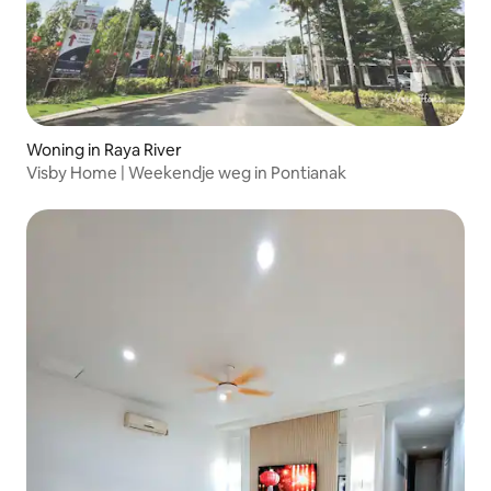
Woning in Raya River
Visby Home | Weekendje weg in Pontianak