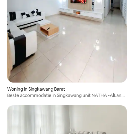
Woning in Singkawang Barat
Beste accommodatie in Singkawang unit NATHA -AlLan
Group