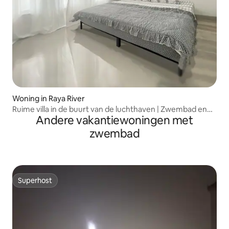
Woning in Raya River
Ruime villa in de buurt van de luchthaven | Zwembad en
Andere vakantiewoningen met
fitnessruimte
zwembad
Superhost
Superhost