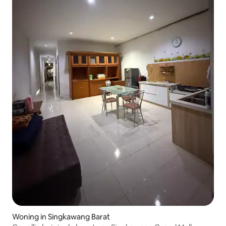
Woning in Singkawang Barat