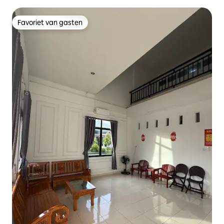
Favoriet van gasten
Favoriet van gasten