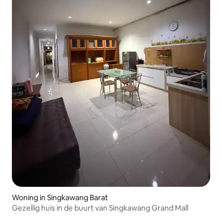
Woning in Singkawang Barat
Gezellig huis in de buurt van Singkawang Grand Mall