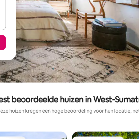
est beoordeelde huizen in West-Sumat
eze huizen kregen een hoge beoordeling voor hun locatie, ne