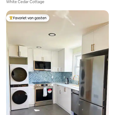
White Cedar Cottage
Favoriet van gasten
Topfavoriet van gasten