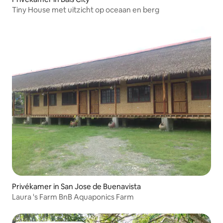
Tiny House met uitzicht op oceaan en berg
Privékamer in San Jose de Buenavista
Laura 's Farm BnB Aquaponics Farm