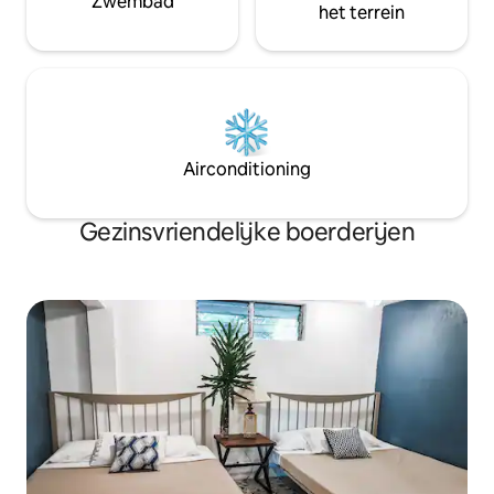
Zwembad
het terrein
Airconditioning
Gezinsvriendelijke boerderijen