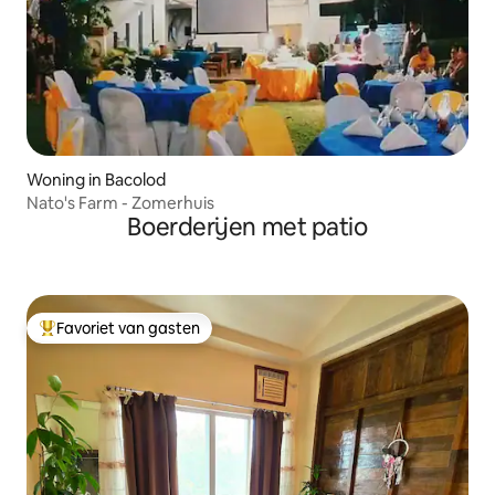
Woning in Bacolod
Nato's Farm - Zomerhuis
Boerderijen met patio
Favoriet van gasten
Topfavoriet van gasten