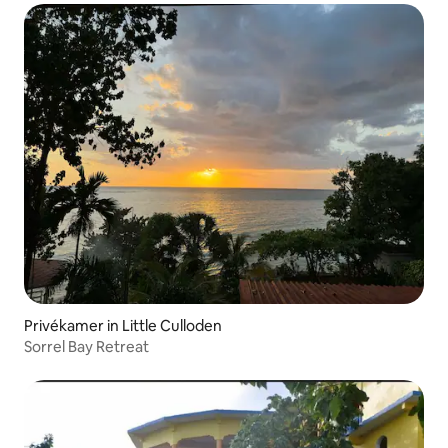
Privékamer in Little Culloden
Sorrel Bay Retreat