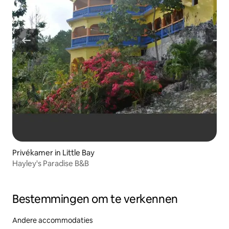
Privékamer in Little Bay
Hayley's Paradise B&B
Bestemmingen om te verkennen
Andere accommodaties