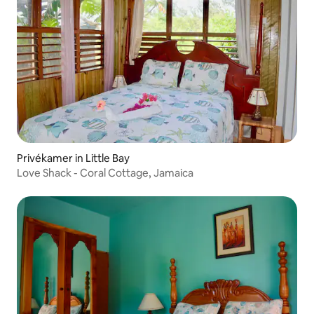
Privékamer in Little Bay
Love Shack - Coral Cottage, Jamaica