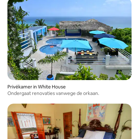
Privékamer in White House
Ondergaat renovaties vanwege de orkaan.