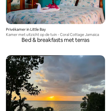
Privékamer in Little Bay
Kamer met uitzicht op de tuin - Coral Cottage Jamaica
Bed & breakfasts met terras