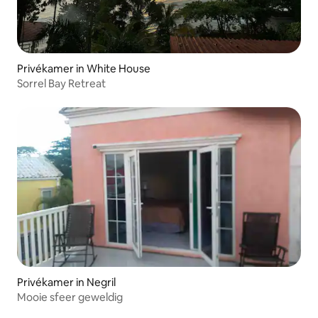
Privékamer in White House
Sorrel Bay Retreat
Privékamer in Negril
Mooie sfeer geweldig