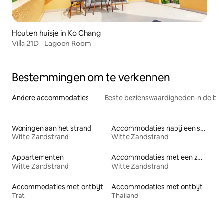
Houten huisje in Ko Chang
Villa 21D - Lagoon Room
Bestemmingen om te verkennen
Andere accommodaties
Beste bezienswaardigheden in de b
Woningen aan het strand
Accommodaties nabij een strand
Witte Zandstrand
Witte Zandstrand
Appartementen
Accommodaties met een zwembad
Witte Zandstrand
Witte Zandstrand
Accommodaties met ontbijt
Accommodaties met ontbijt
Trat
Thailand