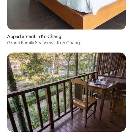
Appartement in Ko Chang
Grand Family Sea View - Koh Chang