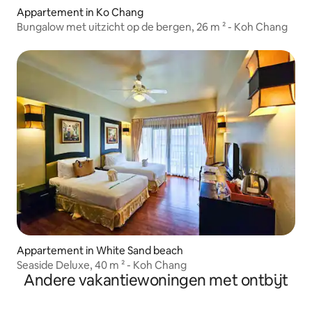
Appartement in Ko Chang
Bungalow met uitzicht op de bergen, 26 m ² - Koh Chang
Appartement in White Sand beach
Seaside Deluxe, 40 m ² - Koh Chang
Andere vakantiewoningen met ontbijt