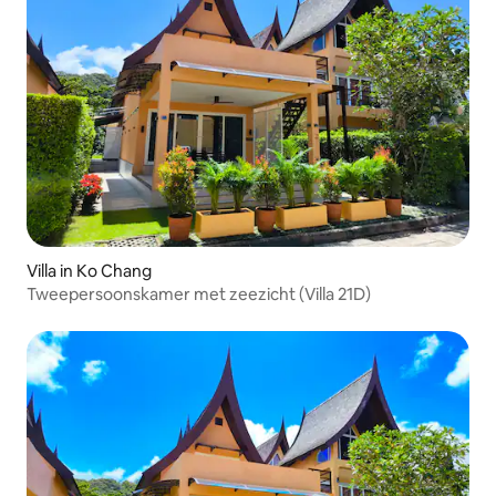
Villa in Ko Chang
Tweepersoonskamer met zeezicht (Villa 21D)