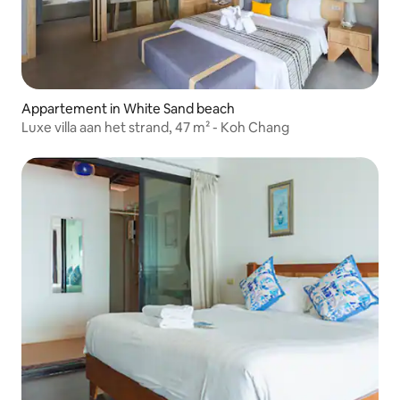
Appartement in White Sand beach
Luxe villa aan het strand, 47 m² - Koh Chang