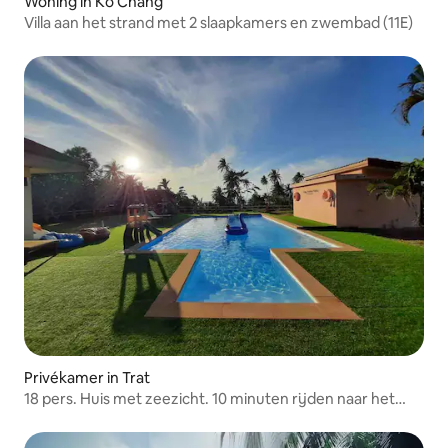
Woning in Ko Chang
Villa aan het strand met 2 slaapkamers en zwembad (11E)
Privékamer in Trat
18 pers. Huis met zeezicht. 10 minuten rijden naar het
strand