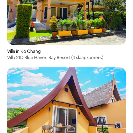
Villa in Ko Chang
Villa 21D Blue Haven Bay Resort (4 slaapkamers)