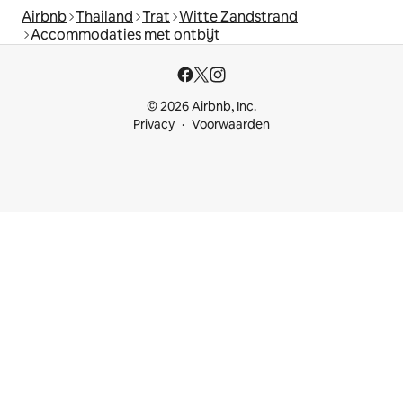
Airbnb
Thailand
Trat
Witte Zandstrand
Accommodaties met ontbijt
© 2026 Airbnb, Inc.
Privacy
Voorwaarden