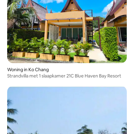
Woning in Ko Chang
Strandvilla met 1 slaapkamer 21C Blue Haven Bay Resort