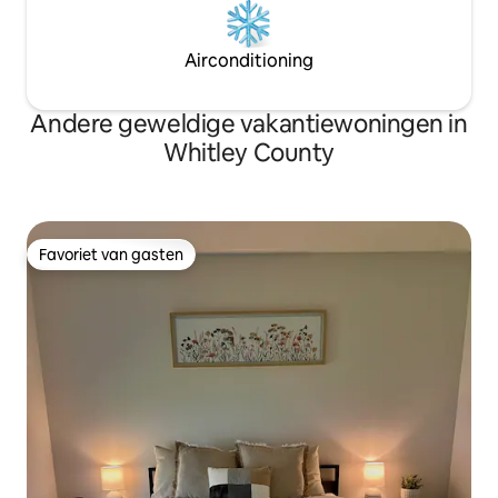
Airconditioning
Andere geweldige vakantiewoningen in
Whitley County
Favoriet van gasten
Favoriet van gasten