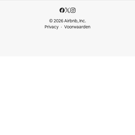
© 2026 Airbnb, Inc.
Privacy
Voorwaarden