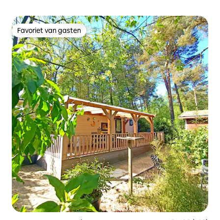
Favoriet van gasten
Favoriet van gasten