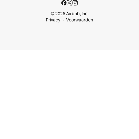
© 2026 Airbnb, Inc.
Privacy
Voorwaarden