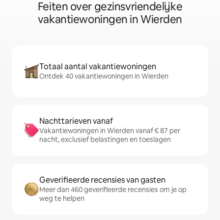
Feiten over gezinsvriendelijke
vakantiewoningen in Wierden
Totaal aantal vakantiewoningen
Ontdek 40 vakantiewoningen in Wierden
Nachttarieven vanaf
Vakantiewoningen in Wierden vanaf € 87 per
nacht, exclusief belastingen en toeslagen
Geverifieerde recensies van gasten
Meer dan 460 geverifieerde recensies om je op
weg te helpen