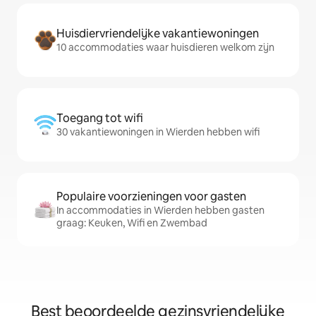
Huisdiervriendelijke vakantiewoningen
10 accommodaties waar huisdieren welkom zijn
Toegang tot wifi
30 vakantiewoningen in Wierden hebben wifi
Populaire voorzieningen voor gasten
In accommodaties in Wierden hebben gasten
graag: Keuken, Wifi en Zwembad
Best beoordeelde gezinsvriendelijke