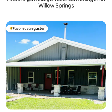
Willow Springs
Favoriet van gasten
Topfavoriet van gasten