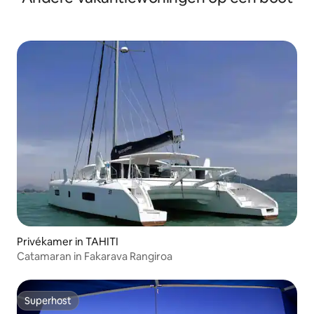
Privékamer in TAHITI
Catamaran in Fakarava Rangiroa
Superhost
Superhost