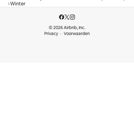
Winter
© 2026 Airbnb, Inc.
Privacy
Voorwaarden