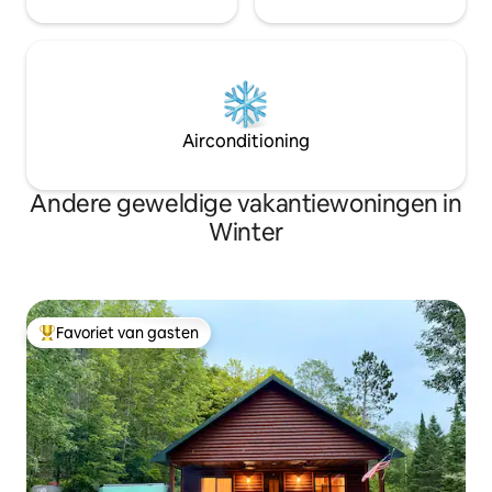
Airconditioning
Andere geweldige vakantiewoningen in
Winter
Favoriet van gasten
Topfavoriet van gasten