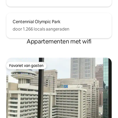
Centennial Olympic Park
door 1.266 locals aangeraden
Appartementen met wifi
Favoriet van gasten
Favoriet van gasten