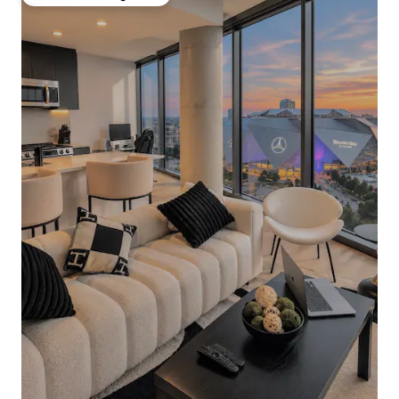
Topfavoriet van gasten