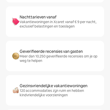
Nachttarieven vanaf
Vakantiewoningen in Xcaret vanaf € 9 per nacht,
exclusief belastingen en toeslagen
Geverifieerde recensies van gasten
Meer dan 10.250 geverifieerde recensies om je op
weg te helpen
Gezinsvriendelijke vakantiewoningen
120 accommodaties zijn ruim en hebben
kindvriendelijke voorzieningen