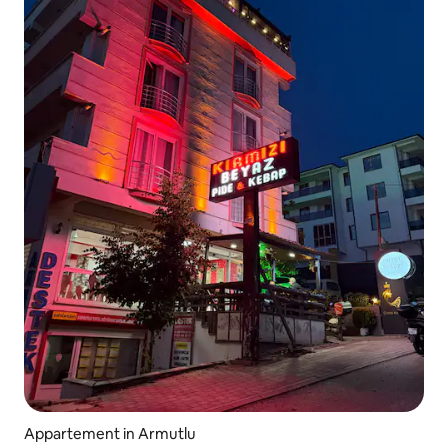
Appartement in Armutlu