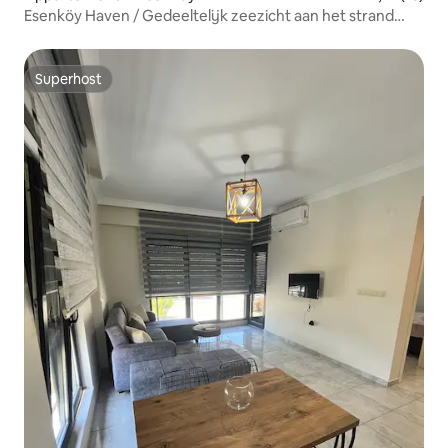
Esenköy Haven / Gedeeltelijk zeezicht aan het strand
Nieuw appartement 1+1
Superhost
Superhost