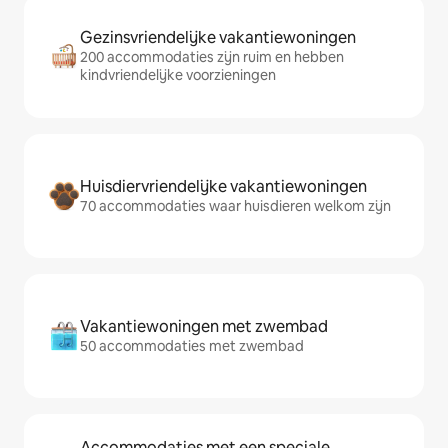
Gezinsvriendelijke vakantiewoningen
200 accommodaties zijn ruim en hebben
kindvriendelijke voorzieningen
Huisdiervriendelijke vakantiewoningen
70 accommodaties waar huisdieren welkom zijn
Vakantiewoningen met zwembad
50 accommodaties met zwembad
Accommodaties met een speciale