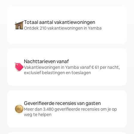
Totaal aantal vakantiewoningen
Ontdek 210 vakantiewoningen in Yamba
Nachttarieven vanaf
Vakantiewoningen in Yamba vanaf € 61 per nacht,
exclusief belastingen en toeslagen
Geverifieerde recensies van gasten
Meer dan 3.480 geverifieerde recensies om je op
weg te helpen