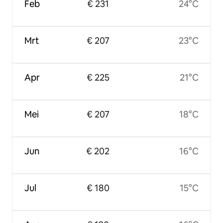
Feb
€ 231
24°C
Mrt
€ 207
23°C
Apr
€ 225
21°C
Mei
€ 207
18°C
Jun
€ 202
16°C
Jul
€ 180
15°C