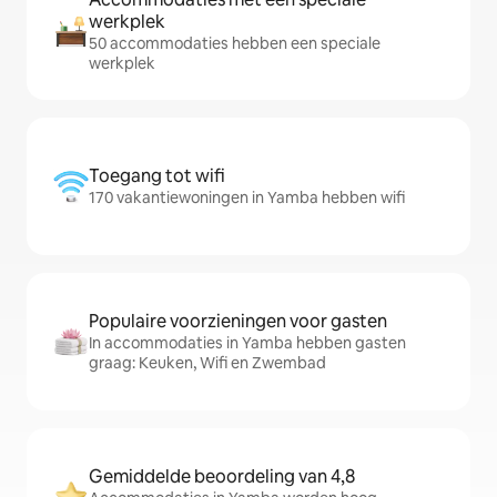
werkplek
50 accommodaties hebben een speciale
werkplek
Toegang tot wifi
170 vakantiewoningen in Yamba hebben wifi
Populaire voorzieningen voor gasten
In accommodaties in Yamba hebben gasten
graag: Keuken, Wifi en Zwembad
Gemiddelde beoordeling van 4,8