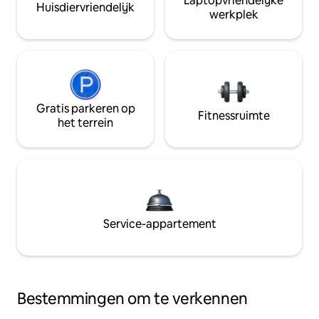
Laptopvriendelijke
Huisdiervriendelijk
werkplek
Gratis parkeren op
Fitnessruimte
het terrein
Service-appartement
Bestemmingen om te verkennen