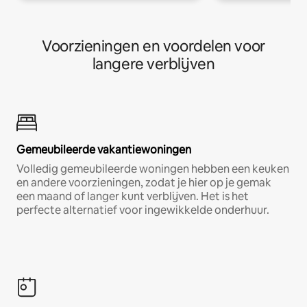
Voorzieningen en voordelen voor
langere verblijven
Gemeubileerde vakantiewoningen
Volledig gemeubileerde woningen hebben een keuken
en andere voorzieningen, zodat je hier op je gemak
een maand of langer kunt verblijven. Het is het
perfecte alternatief voor ingewikkelde onderhuur.