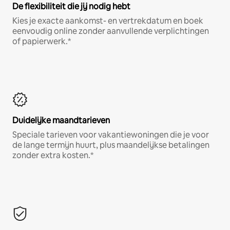
De flexibiliteit die jij nodig hebt
Kies je exacte aankomst- en vertrekdatum en boek
eenvoudig online zonder aanvullende verplichtingen
of papierwerk.*
Duidelijke maandtarieven
Speciale tarieven voor vakantiewoningen die je voor
de lange termijn huurt, plus maandelijkse betalingen
zonder extra kosten.*