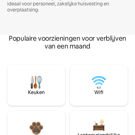
ideaal voor personeel, zakelijke huisvesting en
overplaatsing.
Populaire voorzieningen voor verblijven
van een maand
Keuken
Wifi