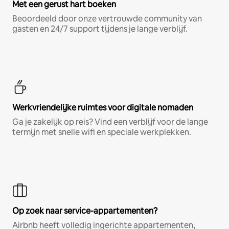
Met een gerust hart boeken
Beoordeeld door onze vertrouwde community van
gasten en 24/7 support tijdens je lange verblijf.
Werkvriendelijke ruimtes voor digitale nomaden
Ga je zakelijk op reis? Vind een verblijf voor de lange
termijn met snelle wifi en speciale werkplekken.
Op zoek naar service-appartementen?
Airbnb heeft volledig ingerichte appartementen,