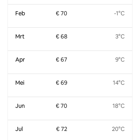
Feb
€ 70
-1°C
Mrt
€ 68
3°C
Apr
€ 67
9°C
Mei
€ 69
14°C
Jun
€ 70
18°C
Jul
€ 72
20°C