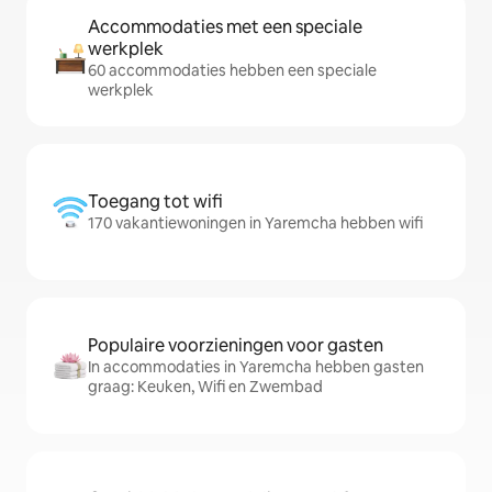
Accommodaties met een speciale
werkplek
60 accommodaties hebben een speciale
werkplek
Toegang tot wifi
170 vakantiewoningen in Yaremcha hebben wifi
Populaire voorzieningen voor gasten
In accommodaties in Yaremcha hebben gasten
graag: Keuken, Wifi en Zwembad