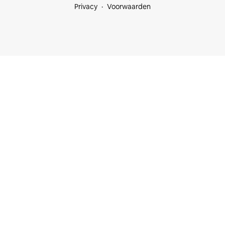
Privacy
Voorwaarden