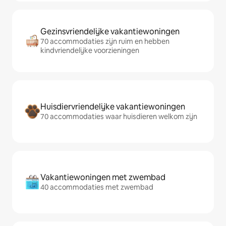
Gezinsvriendelijke vakantiewoningen
70 accommodaties zijn ruim en hebben
kindvriendelijke voorzieningen
Huisdiervriendelijke vakantiewoningen
70 accommodaties waar huisdieren welkom zijn
Vakantiewoningen met zwembad
40 accommodaties met zwembad