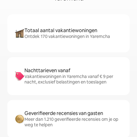
Totaal aantal vakantiewoningen
Ontdek 170 vakantiewoningen in Yaremcha
Nachttarieven vanaf
Vakantiewoningen in Yaremcha vanaf € 9 per
nacht, exclusief belastingen en toeslagen
Geverifieerde recensies van gasten
Meer dan 1.210 geverifieerde recensies om je op
weg te helpen