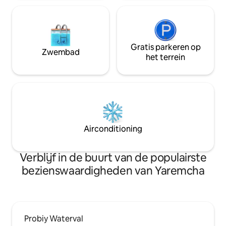
'jouw dag'.
Gratis parkeren op
Zwembad
het terrein
Airconditioning
Verblijf in de buurt van de populairste
bezienswaardigheden van Yaremcha
Probiy Waterval