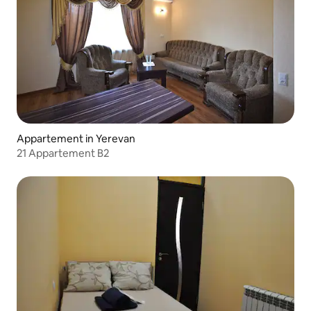
Appartement in Yerevan
21 Appartement B2