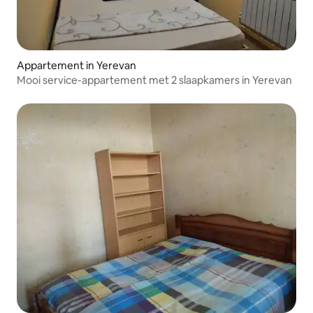
Appartement in Yerevan
Mooi service-appartement met 2 slaapkamers in Yerevan