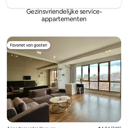
Gezinsvriendelijke service-
appartementen
Favoriet van gasten
Favoriet van gasten