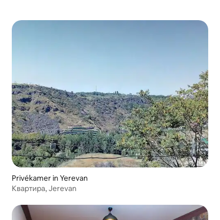
Privékamer in Yerevan
Квартира, Jerevan