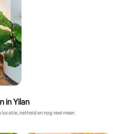
 in Yilan
locatie, netheid en nog veel meer.