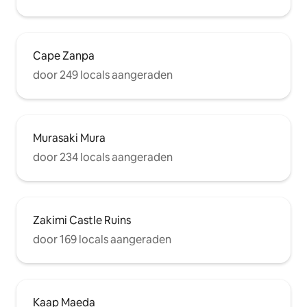
Cape Zanpa
door 249 locals aangeraden
Murasaki Mura
door 234 locals aangeraden
Zakimi Castle Ruins
door 169 locals aangeraden
Kaap Maeda