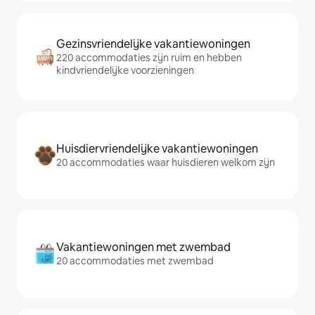
Gezinsvriendelijke vakantiewoningen
220 accommodaties zijn ruim en hebben
kindvriendelijke voorzieningen
Huisdiervriendelijke vakantiewoningen
20 accommodaties waar huisdieren welkom zijn
Vakantiewoningen met zwembad
20 accommodaties met zwembad