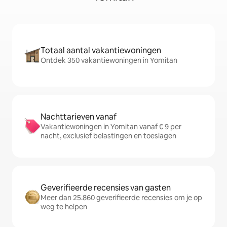
Totaal aantal vakantiewoningen
Ontdek 350 vakantiewoningen in Yomitan
Nachttarieven vanaf
Vakantiewoningen in Yomitan vanaf € 9 per
nacht, exclusief belastingen en toeslagen
Geverifieerde recensies van gasten
Meer dan 25.860 geverifieerde recensies om je op
weg te helpen