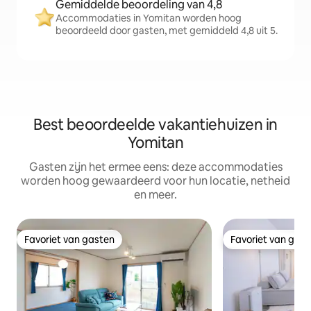
Gemiddelde beoordeling van 4,8
Accommodaties in Yomitan worden hoog
beoordeeld door gasten, met gemiddeld 4,8 uit 5.
Best beoordeelde vakantiehuizen in
Yomitan
Gasten zijn het ermee eens: deze accommodaties
worden hoog gewaardeerd voor hun locatie, netheid
en meer.
Favoriet van gasten
Favoriet van gas
Favoriet van gasten
Favoriet van gas