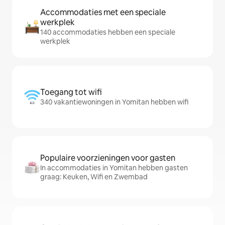
Accommodaties met een speciale
werkplek
140 accommodaties hebben een speciale
werkplek
Toegang tot wifi
340 vakantiewoningen in Yomitan hebben wifi
Populaire voorzieningen voor gasten
In accommodaties in Yomitan hebben gasten
graag: Keuken, Wifi en Zwembad