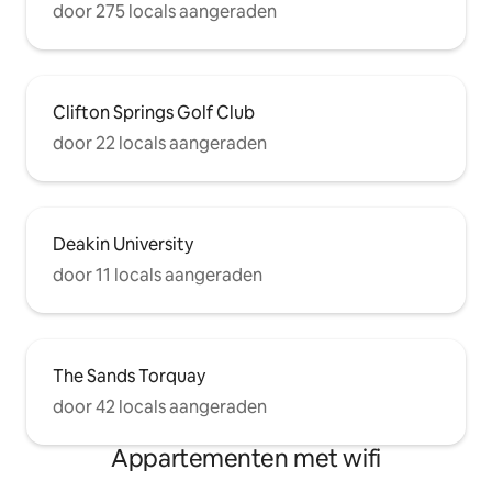
door 275 locals aangeraden
Clifton Springs Golf Club
door 22 locals aangeraden
Deakin University
door 11 locals aangeraden
The Sands Torquay
door 42 locals aangeraden
Appartementen met wifi