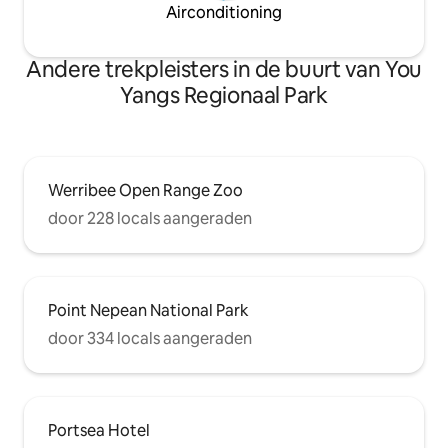
Airconditioning
Andere trekpleisters in de buurt van You
Yangs Regionaal Park
Werribee Open Range Zoo
door 228 locals aangeraden
Point Nepean National Park
door 334 locals aangeraden
Portsea Hotel