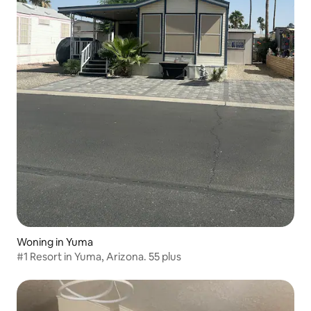
Woning in Yuma
#1 Resort in Yuma, Arizona. 55 plus