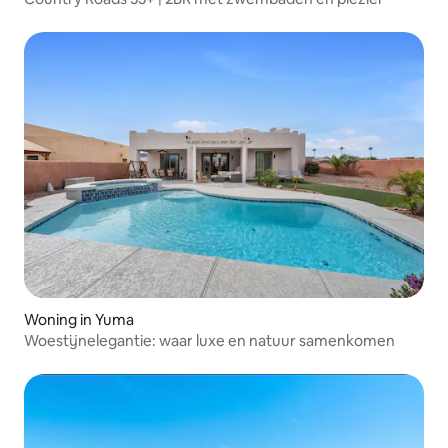
Woning in Yuma
Woestijnelegantie: waar luxe en natuur samenkomen