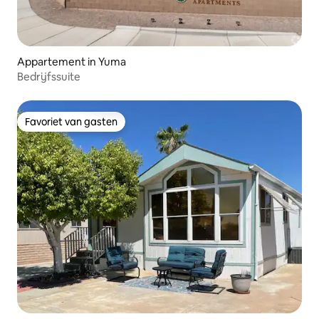
Appartement in Yuma
Bedrijfssuite
Favoriet van gasten
Favoriet van gasten