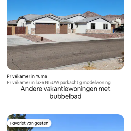
Privékamer in Yuma
Privékamer in luxe NIEUW parkachtig modelwoning
Andere vakantiewoningen met
bubbelbad
Favoriet van gasten
Favoriet van gasten