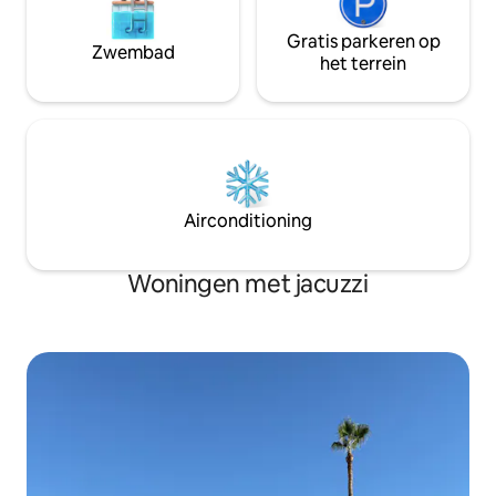
Gratis parkeren op
Zwembad
het terrein
Airconditioning
Woningen met jacuzzi