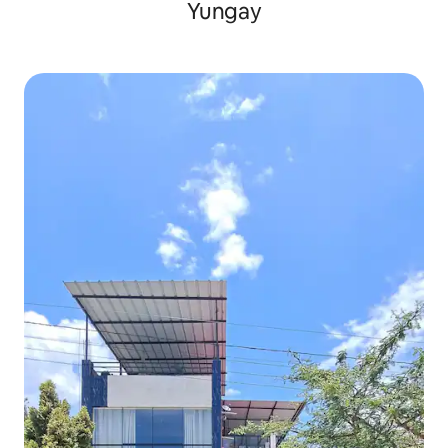
Yungay